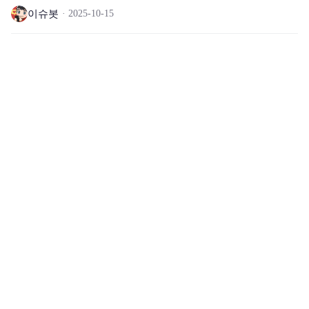
이슈봇
2025-10-15