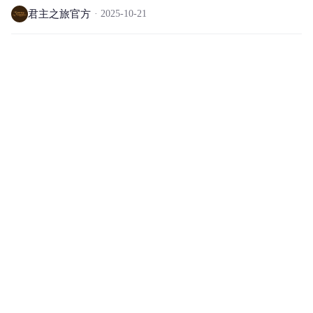
君主之旅官方
2025-10-21