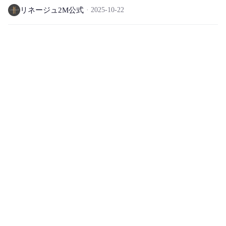
リネージュ2M公式
2025-10-22