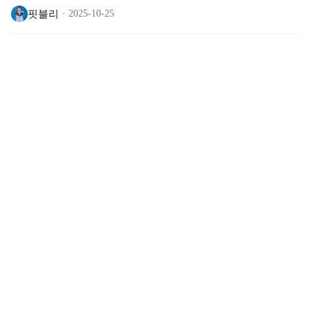
핏블리
2025-10-25