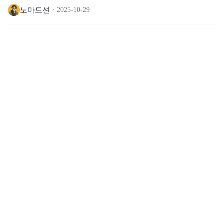
노마드션
2025-10-29