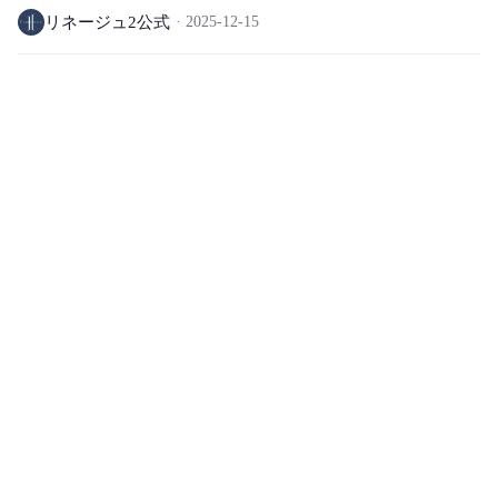
リネージュ2公式
2025-12-15