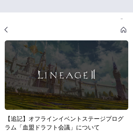
【追記】オフラインイベントステージプログ
ラム「血盟ドラフト会議」について