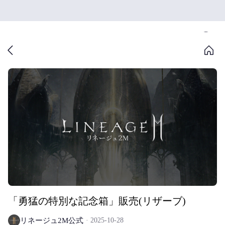
「勇猛の特別な記念箱」販売(リザーブ)
リネージュ2M公式
2025-10-28