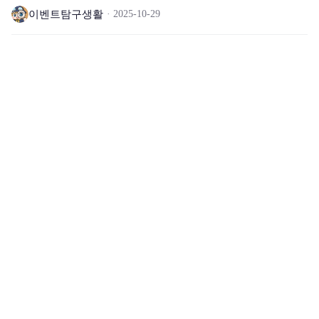
이벤트탐구생활
2025-10-29