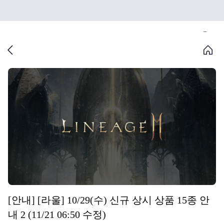
[안내] [라울] 10/29(수) 신규 상시 상품 15종 안
내 2 (11/21 06:50 수정)