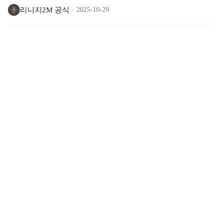
리니지2M 공식
2025-10-29