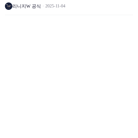
리니지W 공식
2025-11-04