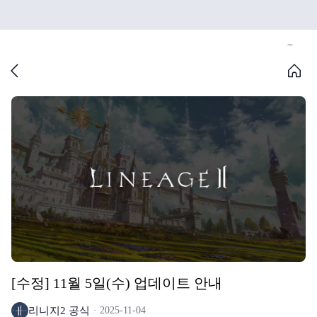
[수정] 11월 5일(수) 업데이트 안내
리니지2 공식
2025-11-04