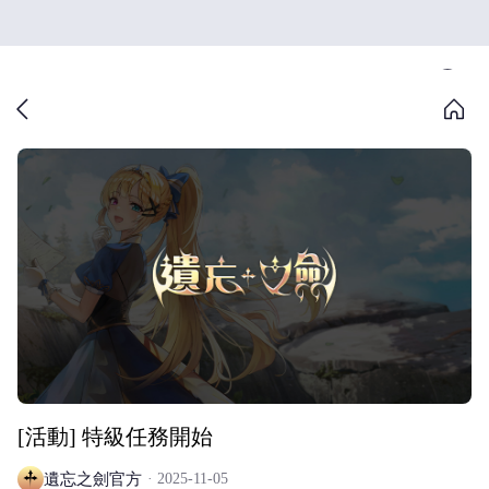
[活動] 特級任務開始
遺忘之劍官方
2025-11-05