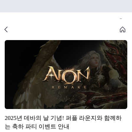
2025년 데바의 날 기념! 퍼플 라운지와 함께하
는 축하 파티 이벤트 안내