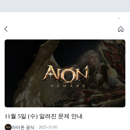
11월 5일 (수) 알려진 문제 안내
아이온 공식
2025-11-05