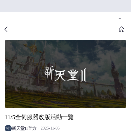
11/5全伺服器改版活動一覽
新天堂II官方
2025-11-05