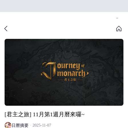
[君主之旅] 11月第1週月曆來囉~
日曆摘要
2025-11-07