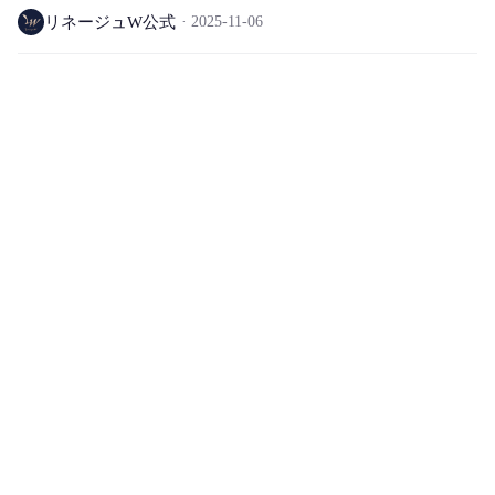
リネージュW公式
2025-11-06