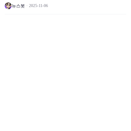
뉴스봇
2025-11-06