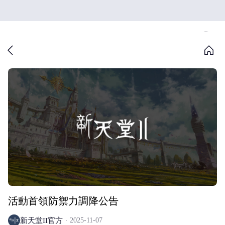
活動首領防禦力調降公告
新天堂II官方
2025-11-07