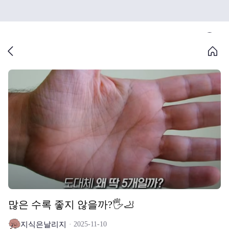
많은 수록 좋지 않을까?🖐️🦶
지식은날리지
2025-11-10