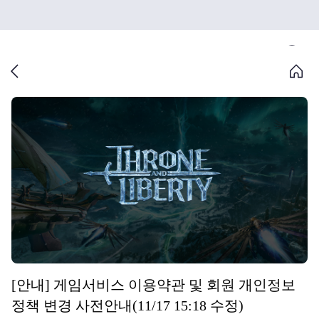
[안내] 게임서비스 이용약관 및 회원 개인정보
정책 변경 사전안내(11/17 15:18 수정)