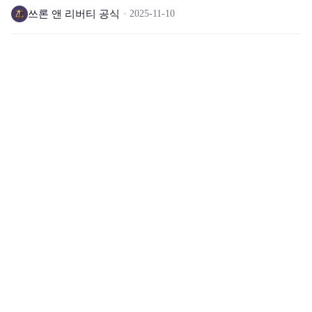
쓰론 앤 리버티 공식
2025-11-10