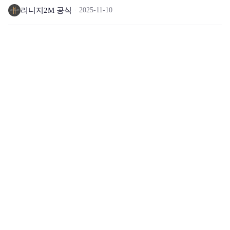
리니지2M 공식
2025-11-10