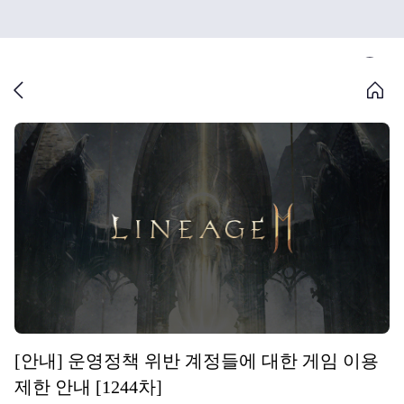
[안내] 운영정책 위반 계정들에 대한 게임 이용
제한 안내 [1244차]