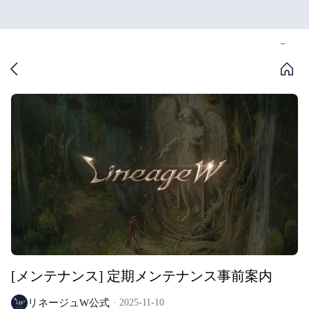
[メンテナンス] 定期メンテナンス事前案内
リネージュW公式
2025-11-10