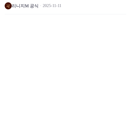
리니지M 공식
2025-11-11