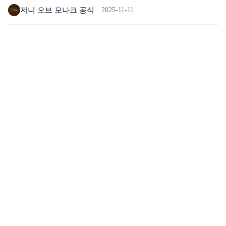
저니 오브 모나크 공식
2025-11-11