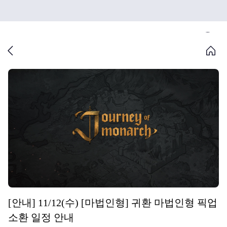
[안내] 11/12(수) [마법인형] 귀환 마법인형 픽업
소환 일정 안내