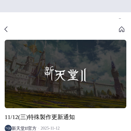
11/12(三)特殊製作更新通知
新天堂II官方
2025-11-12