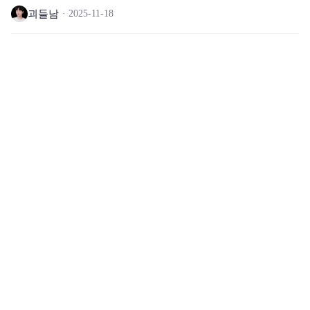
괴들남
2025-11-18