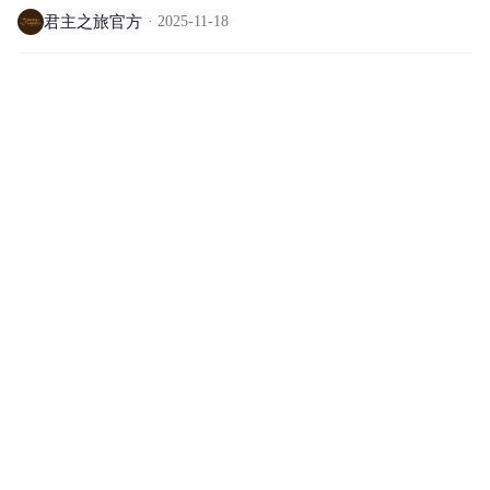
君主之旅官方
2025-11-18