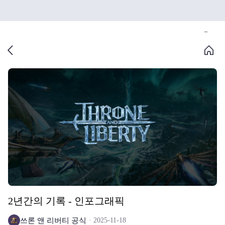
2년간의 기록 - 인포그래픽
쓰론 앤 리버티 공식
2025-11-18