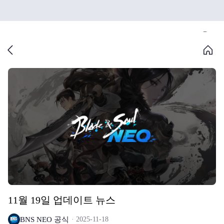
11월 19일 업데이트 뉴스
BNS NEO 공식
2025-11-18