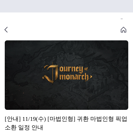
[안내] 11/19(수) [마법인형] 귀환 마법인형 픽업
소환 일정 안내