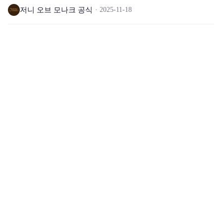
저니 오브 모나크 공식
2025-11-18