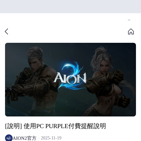
[說明] 使用PC PURPLE付費提醒說明
AION2官方
2025-11-19