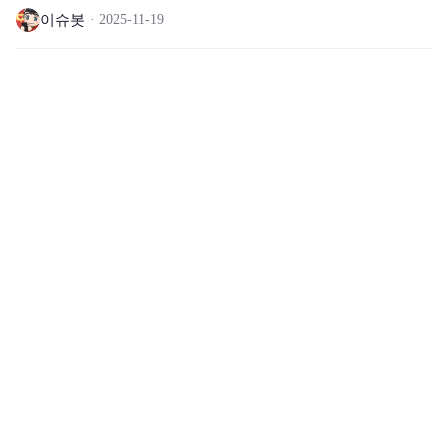
이슈봇
2025-11-19