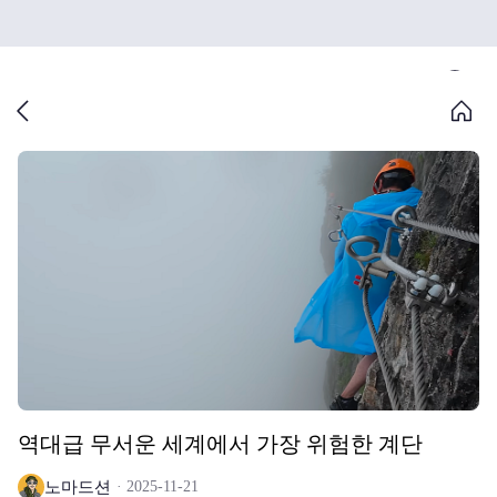
역대급 무서운 세계에서 가장 위험한 계단
노마드션
2025-11-21