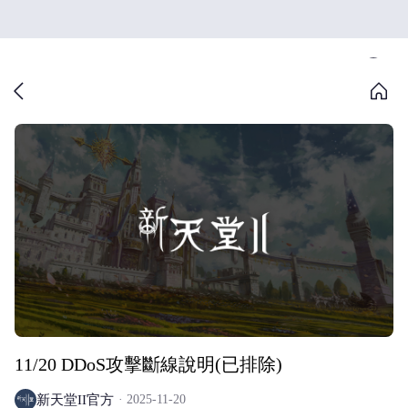
11/20 DDoS攻擊斷線說明(已排除)
新天堂II官方
2025-11-20