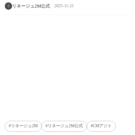
リネージュ2M公式
2025-11-21
リネージュ2M
リネージュ2M公式
CMアジト