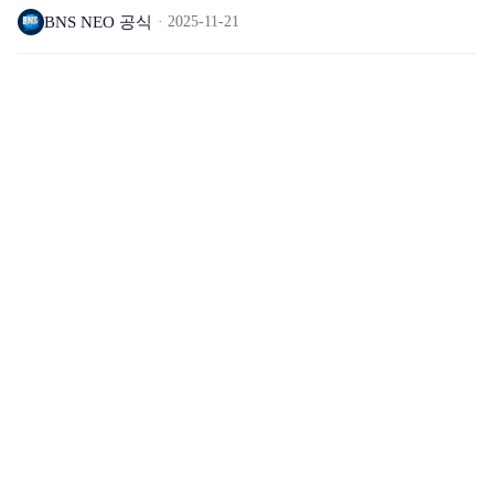
BNS NEO 공식
2025-11-21