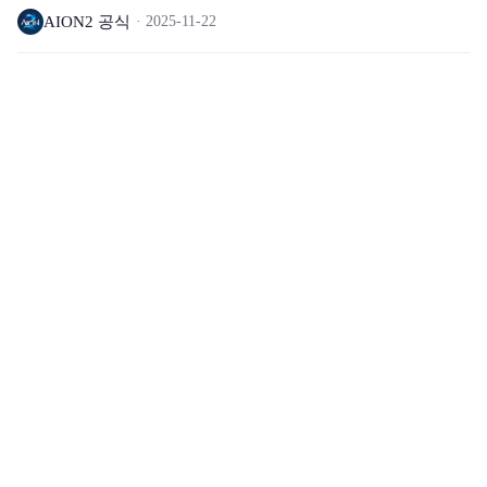
AION2 공식
2025-11-22