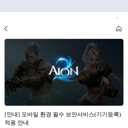
[안내] 모바일 환경 필수 보안서비스(기기등록)
적용 안내