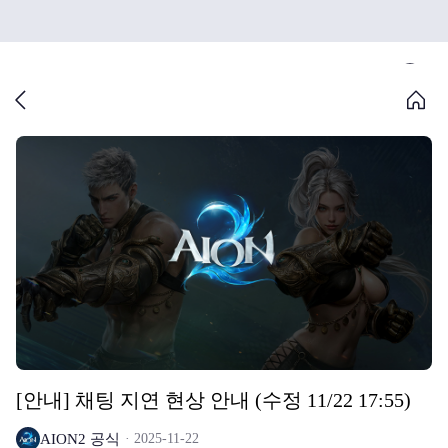
[안내] 채팅 지연 현상 안내 (수정 11/22 17:55)
AION2 공식
2025-11-22