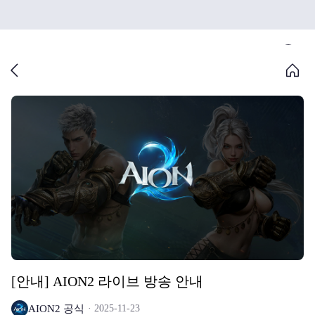
[안내] AION2 라이브 방송 안내
AION2 공식
2025-11-23