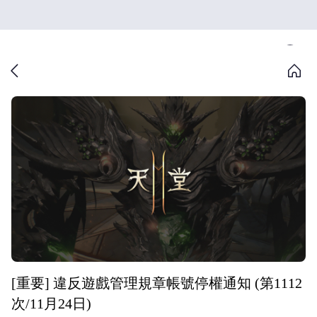
[重要] 違反遊戲管理規章帳號停權通知 (第1112
次/11月24日)