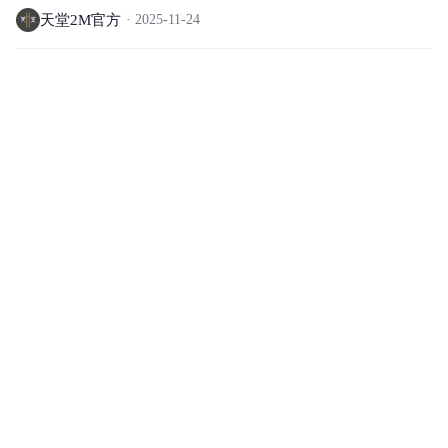
天堂2M官方
2025-11-24