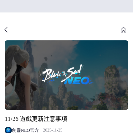
11/26 遊戲更新注意事項
劍靈NEO官方
2025-11-25