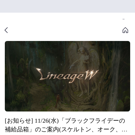
[お知らせ] 11/26(水)「ブラックフライデーの
補給品箱」のご案内(スケルトン、オーク、エ