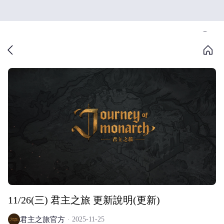
11/26(三) 君主之旅 更新說明(更新)
君主之旅官方
2025-11-25