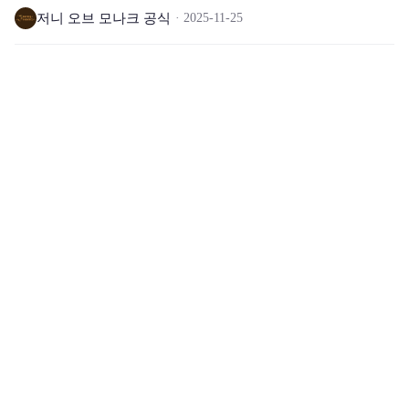
저니 오브 모나크 공식
2025-11-25