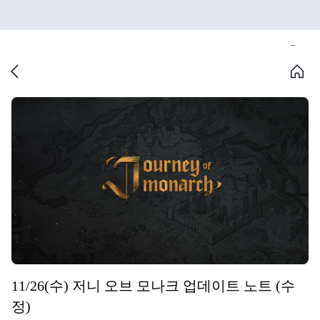
11/26(수) 저니 오브 모나크 업데이트 노트 (수
정)