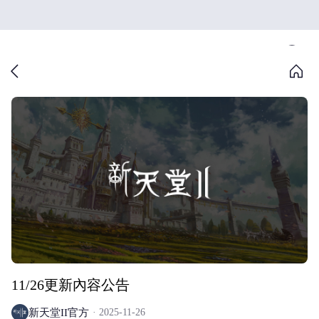
11/26更新內容公告
新天堂II官方
2025-11-26