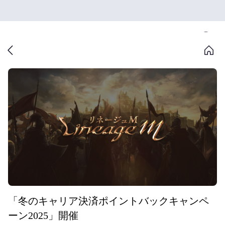
「冬のキャリア決済ポイントバックキャンペ
ーン2025」開催