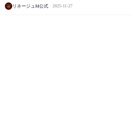
リネージュM公式
2025-11-27