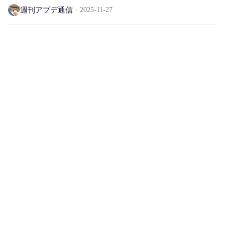
週刊アプデ通信
2025-11-27