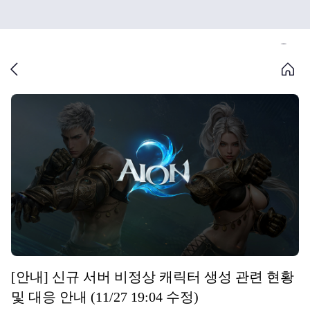
[안내] 신규 서버 비정상 캐릭터 생성 관련 현황
및 대응 안내 (11/27 19:04 수정)