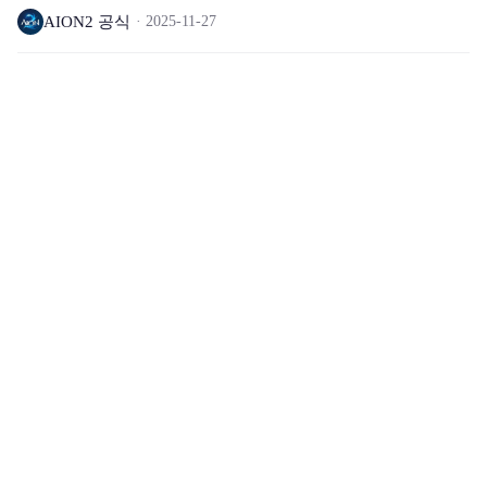
AION2 공식
2025-11-27