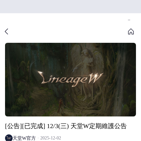
[公告][已完成] 12/3(三) 天堂W定期維護公告
天堂W官方
2025-12-02